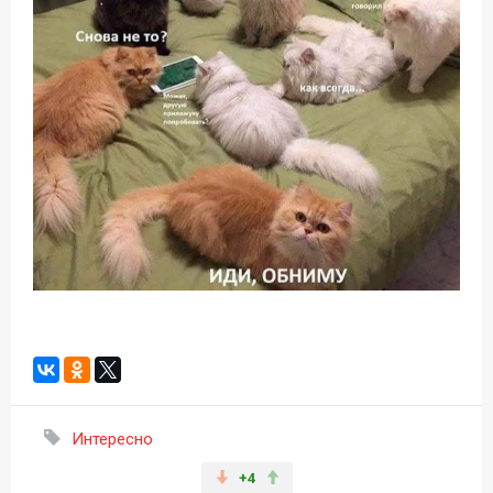
Интересно
+4