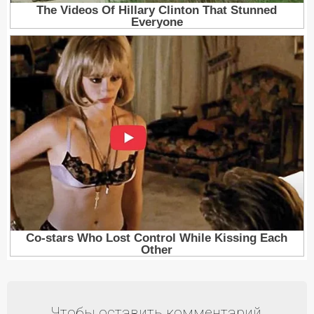
Чтобы оставить комментарий,