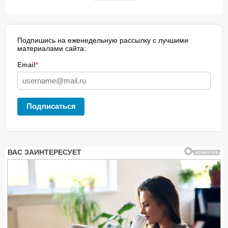
Подпишись на еженедельную рассылку с лучшими
материалами сайта:
Email
*
Подписаться