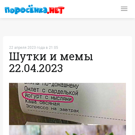
Toggl
navig
22 апреля 2023 года в 21:05
Шутки и мемы
22.04.2023