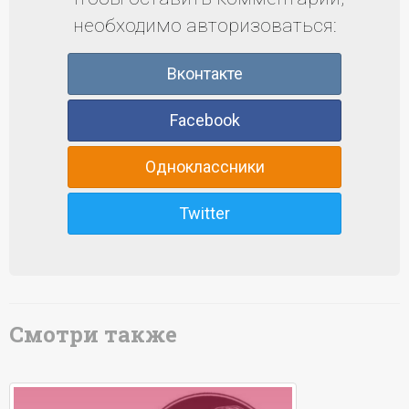
необходимо авторизоваться:
Вконтакте
Facebook
Одноклассники
Twitter
Смотри также