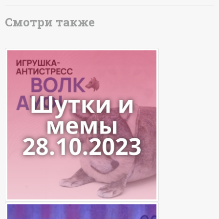
Смотри также