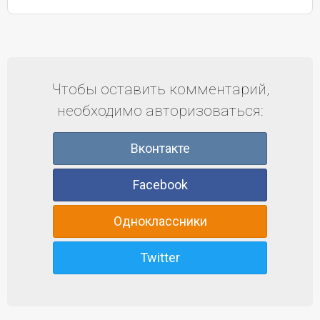
Чтобы оставить комментарий,
необходимо авторизоваться:
Вконтакте
Facebook
Одноклассники
Twitter