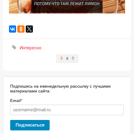
Интересно
0
Подпишись на еженедельную рассылку с лучшими
материалами сайта:
Email
*
Подписаться