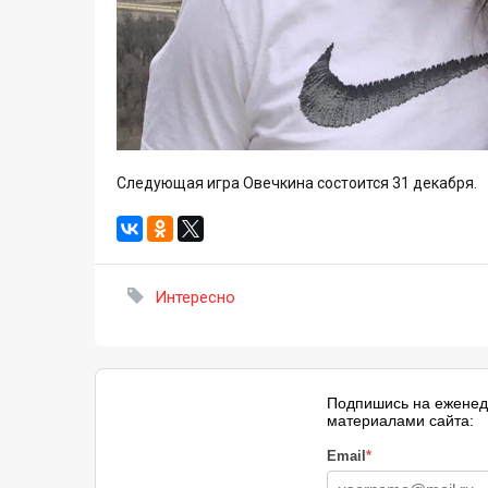
Следующая игра Овечкина состоится 31 декабря.
Интересно
Подпишись на еженед
материалами сайта:
Email
*