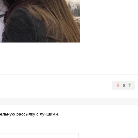
0
ельную рассылку с лучшими