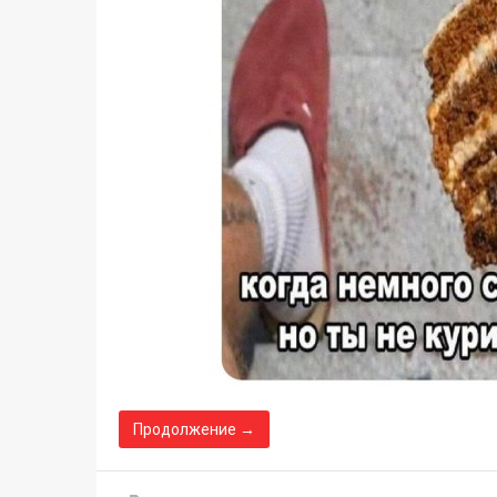
Продолжение →