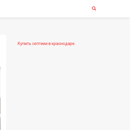
Купить септики в краснодаре
.