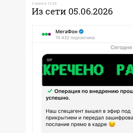
5 июня в 15:00
Из сети 05.06.2026