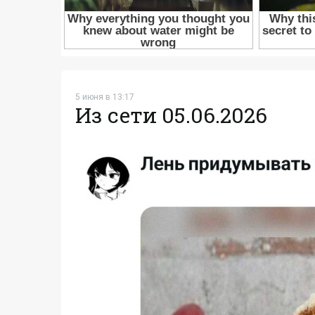
5 июня в 13:17
Из сети 05.06.2026