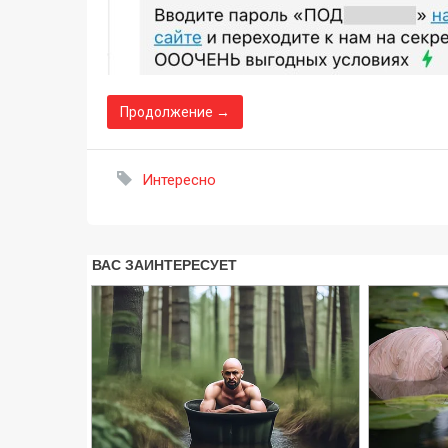
Продолжение →
Интересно