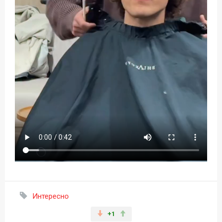
Интересно
+1