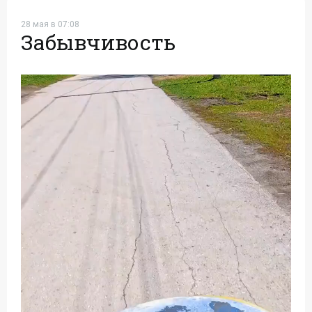
28 мая в 07:08
Забывчивость