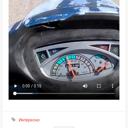
Интересно