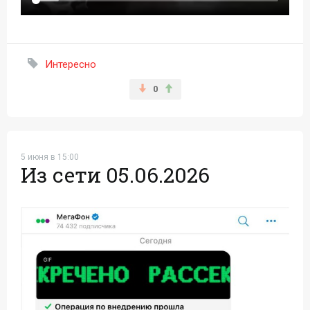
Интересно
0
5 июня в 15:00
Из сети 05.06.2026