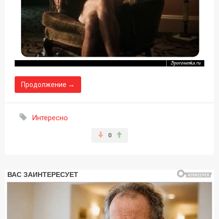
Продолжение →
Интересно
0