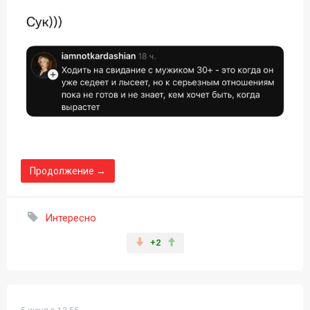
Продолжение →
Интересно
+2