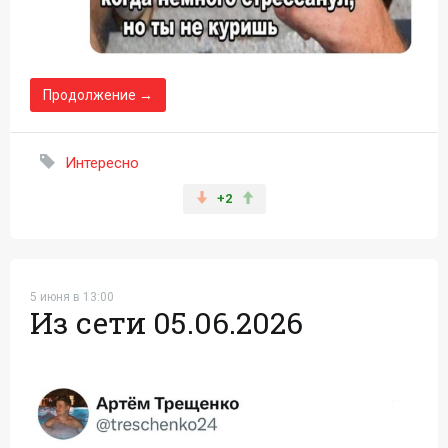
Продолжение →
Интересно
+2
5 июня в 13:00
Из сети 05.06.2026