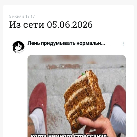
5 июня в 13:17
Из сети 05.06.2026