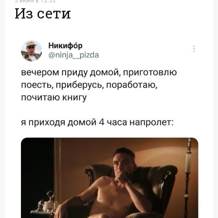
5 июня в 12:55
Из сети