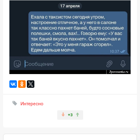
Интересно
+3