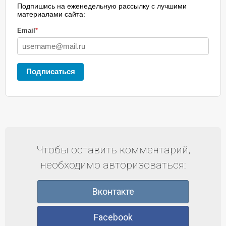
Подпишись на еженедельную рассылку с лучшими
материалами сайта:
Email
*
Подписаться
Чтобы оставить комментарий,
необходимо авторизоваться:
Вконтакте
Facebook