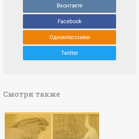
Вконтакте
Facebook
Одноклассники
Twitter
Смотри также