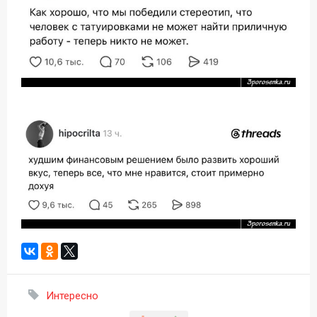
Интересно