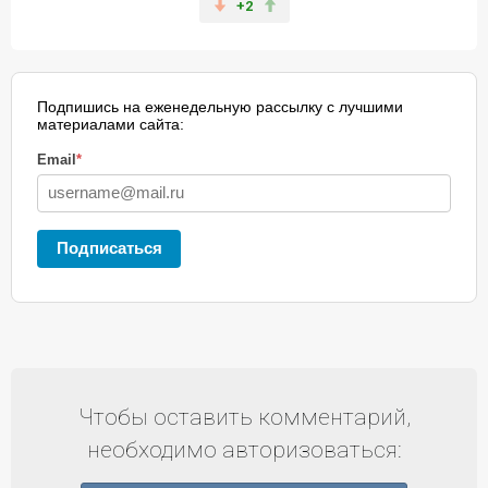
+2
Подпишись на еженедельную рассылку с лучшими
материалами сайта:
Email
*
Подписаться
Чтобы оставить комментарий,
необходимо авторизоваться: