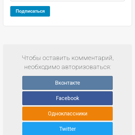
Подписаться
Чтобы оставить комментарий,
необходимо авторизоваться:
Вконтакте
Facebook
Одноклассники
Twitter