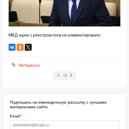
МВД идею с реестром пока не комментировало.
Интересно
-2
Подпишись на еженедельную рассылку с лучшими
материалами сайта:
Email
*