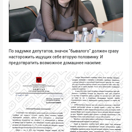
По задумке депутатов, значок "бывалого" должен сразу
насторожить ищущих себе вторую половинку. И
предотвратить возможное домашнее насилие: