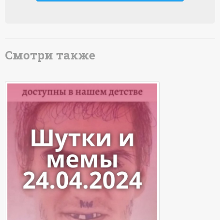
Смотри также