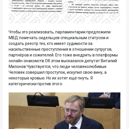
Чтобы это реализовать, парламентарии предложили
МВД помечать сидельцев специальным статусом и
создать реестр тех, кто имеет судимости за
насильственные преступления в отношении супругов,
партнёров и сожителей. Его тоже внедрить в платформы
онлайн-знакомств.Об этом высказался депутат Виталий
Милонов:Чувствуется, что люди человеколюбивые.
Человек совершил проступок, искупил свою вину, а
некоторые кровью. Но их хотят ещё пнуть. Я
категорически против этого.