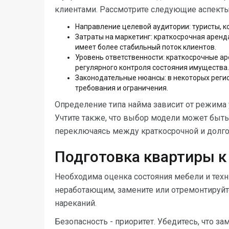
клиентами. Рассмотрите следующие аспекты
Направление целевой аудитории: туристы, 
Затраты на маркетинг: краткосрочная аренд
имеет более стабильный поток клиентов.
Уровень ответственности: краткосрочные ар
регулярного контроля состояния имущества.
Законодательные нюансы: в некоторых регио
требования и ограничения.
Определение типа найма зависит от режима 
Учтите также, что выбор модели может быть
переключаясь между краткосрочной и долго
Подготовка квартиры к 
Необходима оценка состояния мебели и техни
неработающим, замените или отремонтируйт
нареканий.
Безопасность - приоритет. Убедитесь, что 