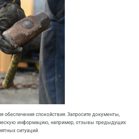
 обеспечения спокойствия. Запросите документы,
рическую информацию, например, отзывы предыдущих
иятных ситуаций.