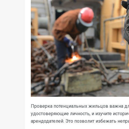
Проверка потенциальных жильцов важна для
удостоверяющие личность, и изучите исто
арендодателей. Это позволит избежать непр