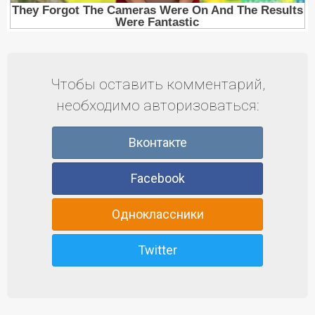
Чтобы оставить комментарий,
необходимо авторизоваться:
Вконтакте
Facebook
Одноклассники
Twitter