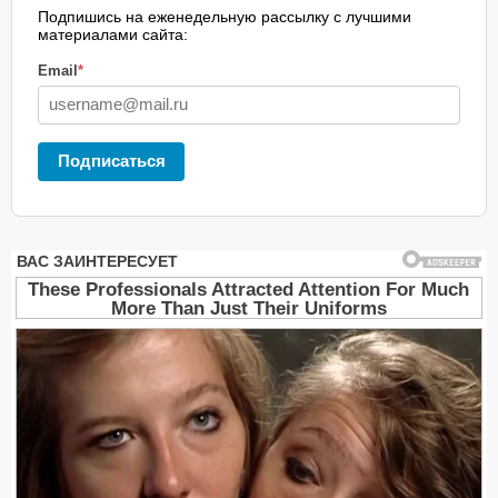
Подпишись на еженедельную рассылку с лучшими
материалами сайта:
Email
*
Подписаться