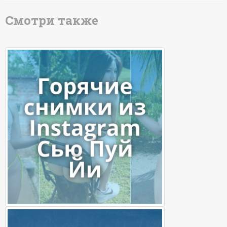
Смотри также