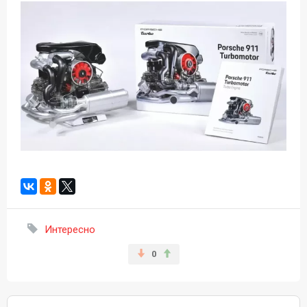
Интересно
0