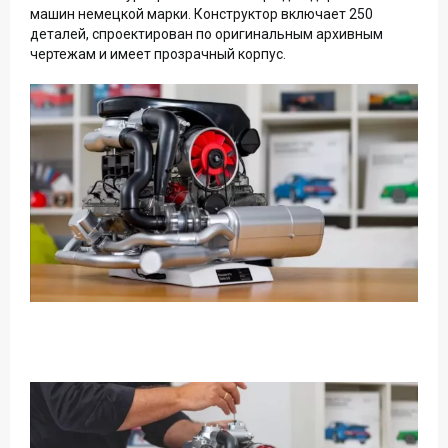
машин немецкой марки. Конструктор включает 250
деталей, спроектирован по оригинальным архивным
чертежам и имеет прозрачный корпус.