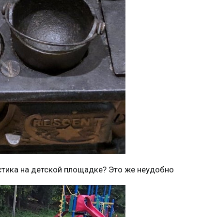
остика на детской площадке? Это же неудобно