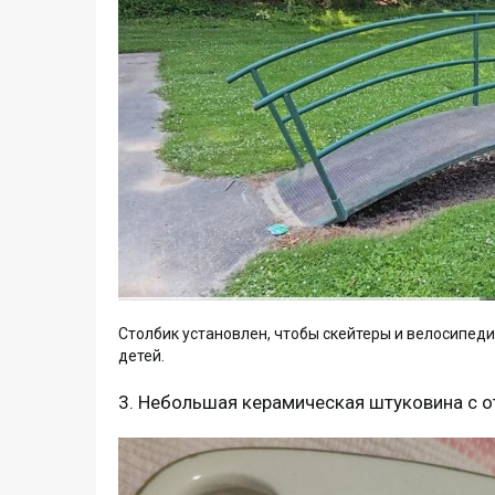
Столбик установлен, чтобы скейтеры и велосипеди
детей.
3. Небольшая керамическая штуковина с от