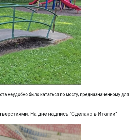
ста неудобно было кататься по мосту, предназначенному для
верстиями. На дне надпись "Сделано в Италии"