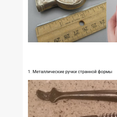
1. Металлические ручки странной формы