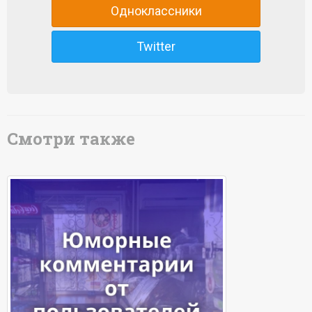
Одноклассники
Twitter
Смотри также