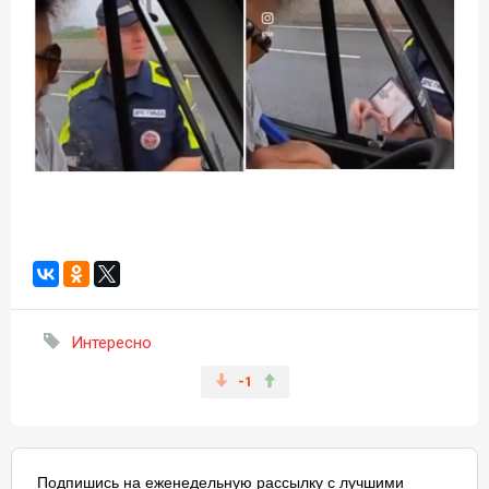
Интересно
-1
Подпишись на еженедельную рассылку с лучшими