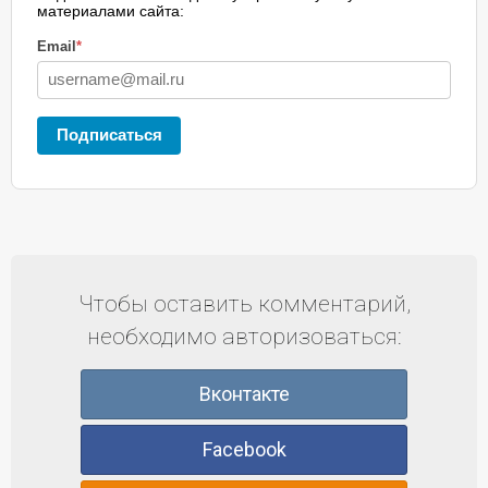
материалами сайта:
Email
*
Подписаться
Чтобы оставить комментарий,
необходимо авторизоваться:
Вконтакте
Facebook