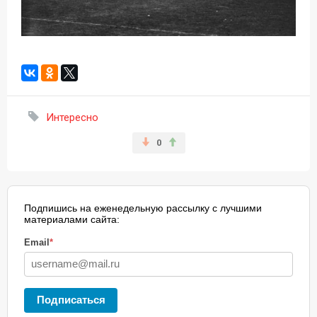
Интересно
0
Подпишись на еженедельную рассылку с лучшими
материалами сайта:
Email
*
Подписаться