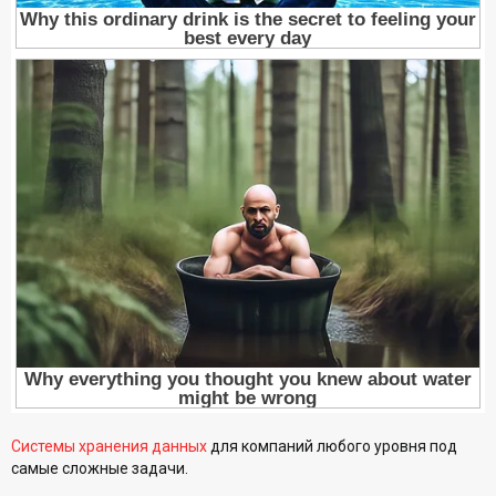
Системы хранения данных
для компаний любого уровня под
самые сложные задачи.