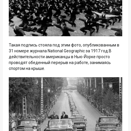
Такая подпись стояла под этим фото, опубликованным в
31 номере журнала National Geographic за 1917 год.В
действительности американцы в Нью-Йорке просто
проводят обеденный перерыв на работе, занимаясь
спортом на крыше.