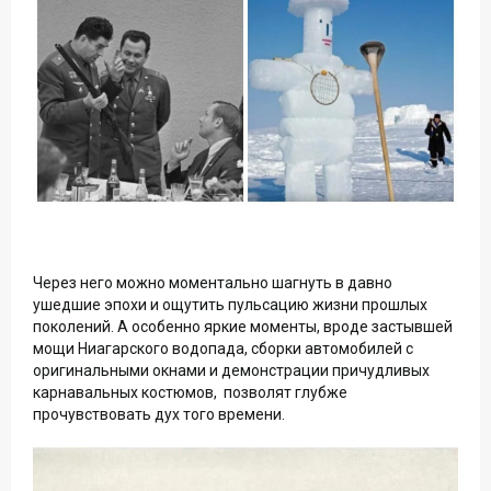
Через него можно моментально шагнуть в давно
ушедшие эпохи и ощутить пульсацию жизни прошлых
поколений. А особенно яркие моменты, вроде застывшей
мощи Ниагарского водопада, сборки автомобилей с
оригинальными окнами и демонстрации причудливых
карнавальных костюмов, позволят глубже
прочувствовать дух того времени.