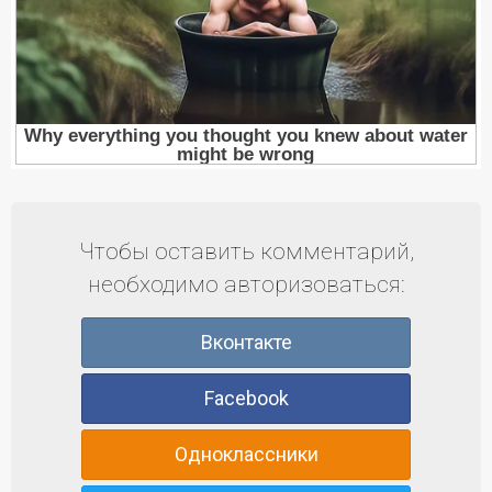
Чтобы оставить комментарий,
необходимо авторизоваться:
Вконтакте
Facebook
Одноклассники