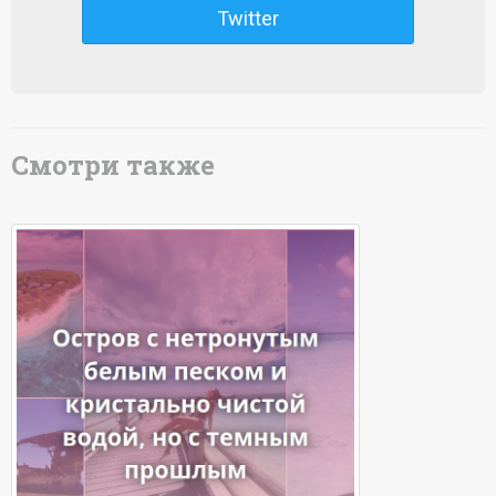
Twitter
Смотри также