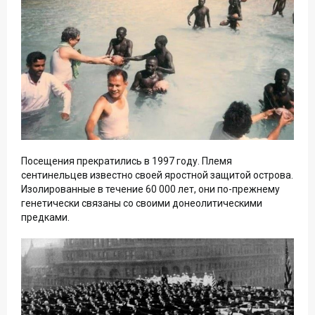
Посещения прекратились в 1997 году. Племя
сентинельцев известно своей яростной защитой острова.
Изолированные в течение 60 000 лет, они по-прежнему
генетически связаны со своими донеолитическими
предками.