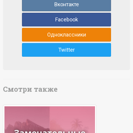
Вконтакте
Facebook
Одноклассники
Twitter
Смотри также