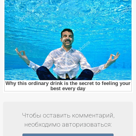
Чтобы оставить комментарий,
необходимо авторизоваться: