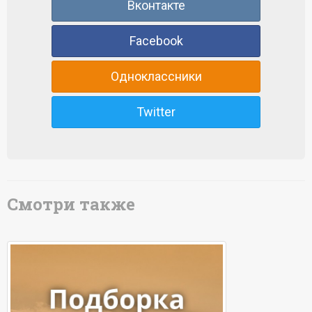
Вконтакте
Facebook
Одноклассники
Twitter
Смотри также