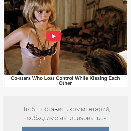
Чтобы оставить комментарий,
необходимо авторизоваться: