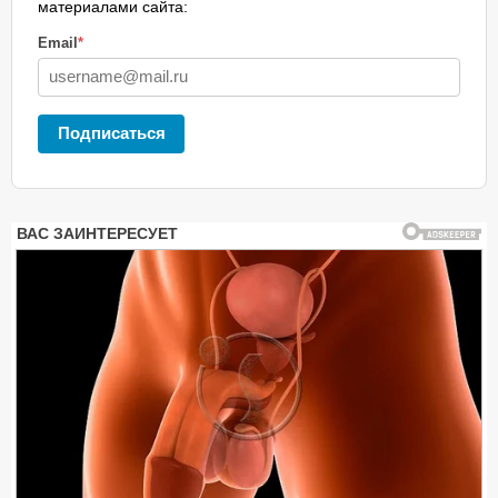
материалами сайта:
Email
*
Подписаться