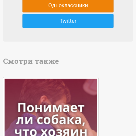
Одноклассники
Twitter
Смотри также