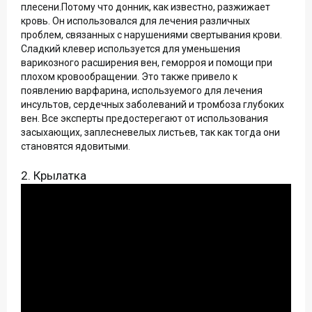
плесени.Потому что донник, как известно, разжижает
кровь. Он использовался для лечения различных
проблем, связанных с нарушениями свертывания крови.
Сладкий клевер используется для уменьшения
варикозного расширения вен, геморроя и помощи при
плохом кровообращении. Это также привело к
появлению варфарина, используемого для лечения
инсультов, сердечных заболеваний и тромбоза глубоких
вен. Все эксперты предостерегают от использования
засыхающих, заплесневелых листьев, так как тогда они
становятся ядовитыми.
2. Крылатка