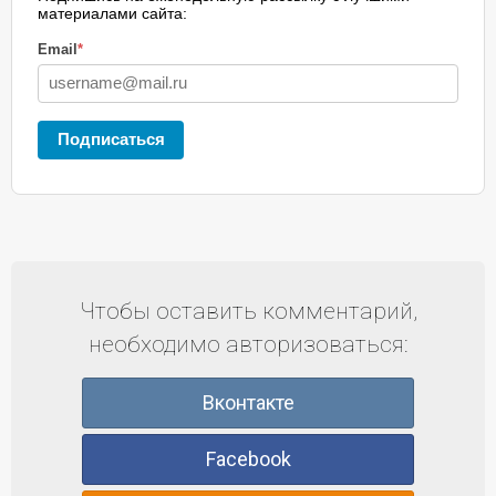
материалами сайта:
Email
*
Подписаться
Чтобы оставить комментарий,
необходимо авторизоваться:
Вконтакте
Facebook