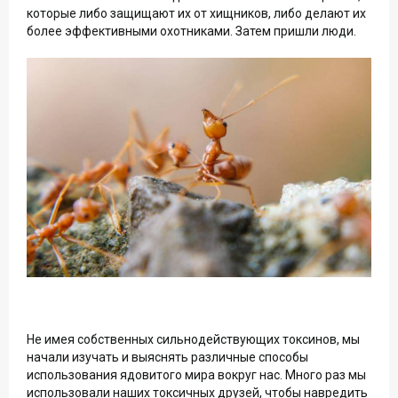
которые либо защищают их от хищников, либо делают их
более эффективными охотниками. Затем пришли люди.
Не имея собственных сильнодействующих токсинов, мы
начали изучать и выяснять различные способы
использования ядовитого мира вокруг нас. Много раз мы
использовали наших токсичных друзей, чтобы навредить