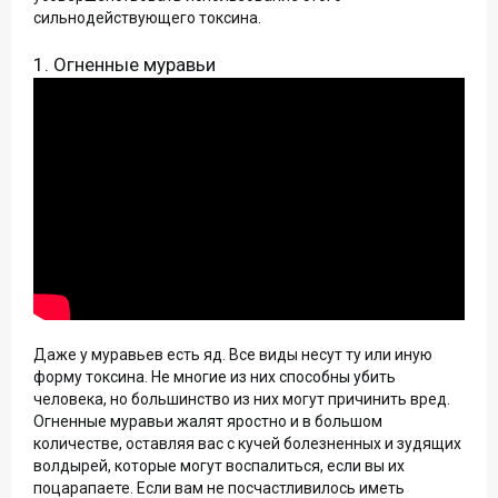
сильнодействующего токсина.
1. Огненные муравьи
Даже у муравьев есть яд. Все виды несут ту или иную
форму токсина. Не многие из них способны убить
человека, но большинство из них могут причинить вред.
Огненные муравьи жалят яростно и в большом
количестве, оставляя вас с кучей болезненных и зудящих
волдырей, которые могут воспалиться, если вы их
поцарапаете. Если вам не посчастливилось иметь