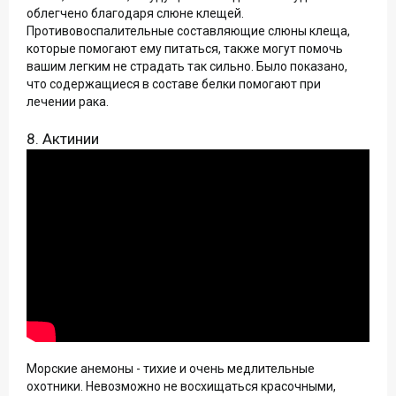
облегчено благодаря слюне клещей.
Противовоспалительные составляющие слюны клеща,
которые помогают ему питаться, также могут помочь
вашим легким не страдать так сильно. Было показано,
что содержащиеся в составе белки помогают при
лечении рака.
8. Актинии
Морские анемоны - тихие и очень медлительные
охотники. Невозможно не восхищаться красочными,