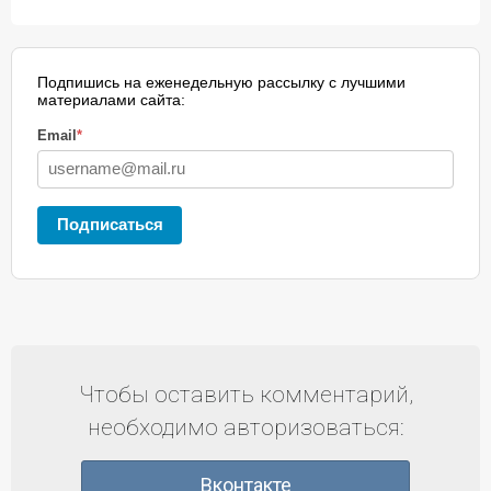
Подпишись на еженедельную рассылку с лучшими
материалами сайта:
Email
*
Подписаться
Чтобы оставить комментарий,
необходимо авторизоваться:
Вконтакте