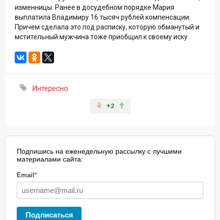
изменницы. Ранее в досудебном порядке Мария
выплатила Владимиру 16 тысяч рублей компенсации.
Причем сделала это под расписку, которую обманутый и
мстительный мужчина тоже приобщил к своему иску.
Интересно
+2
Подпишись на еженедельную рассылку с лучшими
материалами сайта:
Email
*
Подписаться