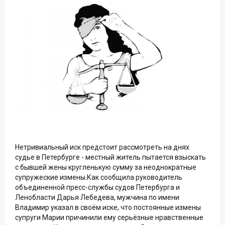
Нетривиальный иск предстоит рассмотреть на днях
судье в Петербурге - местный житель пытается взыскать
с бывшей жены кругленькую сумму за неоднократные
супружеские измены.Как сообщила руководитель
объединенной пресс-службы судов Петербурга и
Ленобласти Дарья Лебедева, мужчина по имени
Владимир указал в своём иске, что постоянные измены
супруги Марии причинили ему серьёзные нравственные