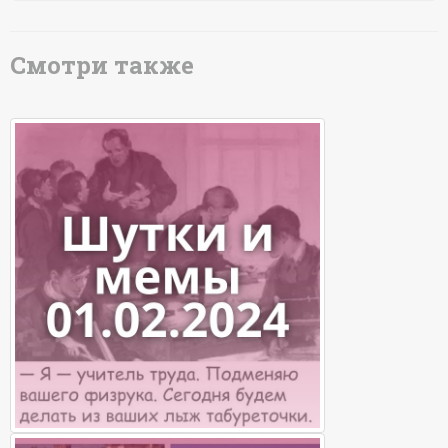
Смотри также