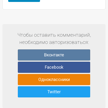
Чтобы оставить комментарий,
необходимо авторизоваться:
Вконтакте
Facebook
Одноклассники
Twitter