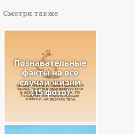
Смотри также