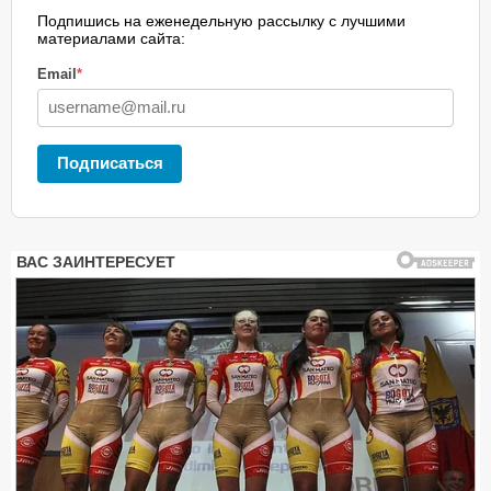
Подпишись на еженедельную рассылку с лучшими
материалами сайта:
Email
*
Подписаться