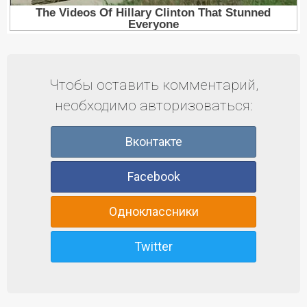
Чтобы оставить комментарий,
необходимо авторизоваться:
Вконтакте
Facebook
Одноклассники
Twitter