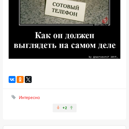
Интересно
+2