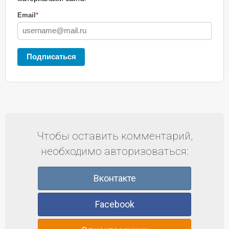
Email
*
Подписаться
Чтобы оставить комментарий,
необходимо авторизоваться:
Вконтакте
Facebook