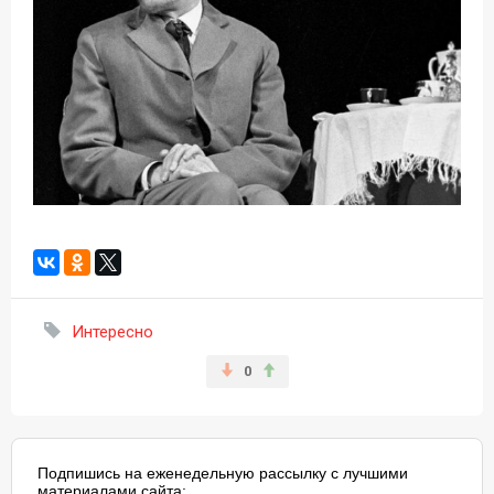
Интересно
0
Подпишись на еженедельную рассылку с лучшими
материалами сайта: