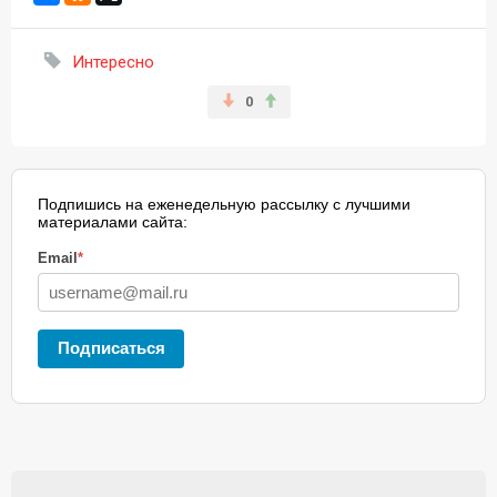
Интересно
0
Подпишись на еженедельную рассылку с лучшими
материалами сайта:
Email
*
Подписаться