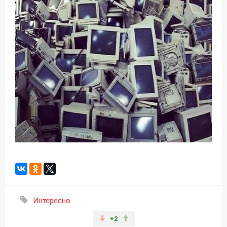
Интересно
+2