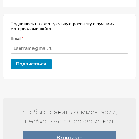
Подпишись на еженедельную рассылку с лучшими
материалами сайта:
Email
*
Подписаться
Чтобы оставить комментарий,
необходимо авторизоваться:
Вконтакте