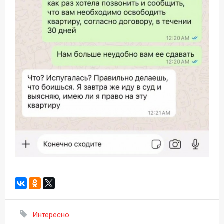
Интересно