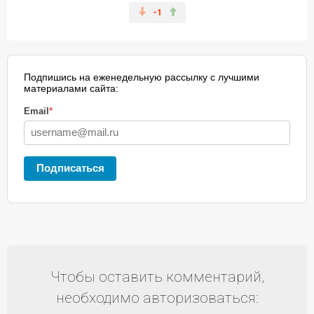
-1
Подпишись на еженедельную рассылку с лучшими
материалами сайта:
Email
*
Подписаться
Чтобы оставить комментарий,
необходимо авторизоваться: