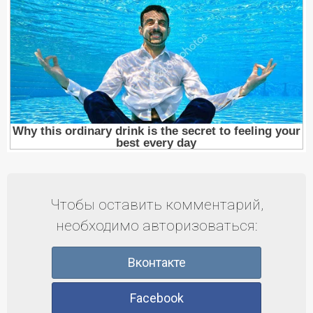
Чтобы оставить комментарий,
необходимо авторизоваться:
Вконтакте
Facebook