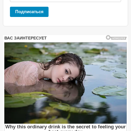
Подписаться