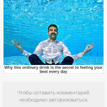
Чтобы оставить комментарий,
необходимо авторизоваться: