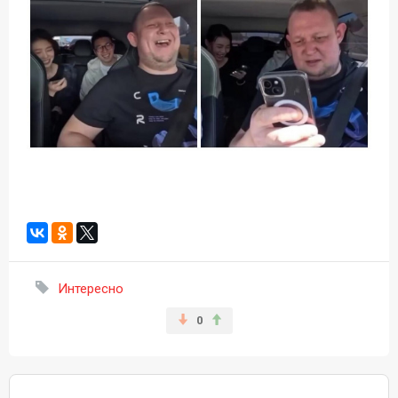
Интересно
0