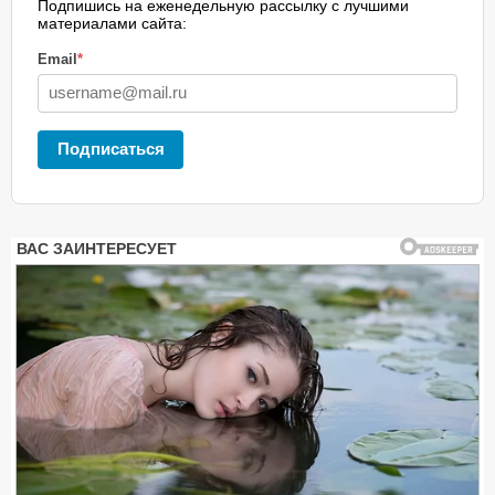
Подпишись на еженедельную рассылку с лучшими
материалами сайта:
Email
*
Подписаться