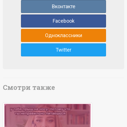
Вконтакте
Facebook
Одноклассники
Twitter
Смотри также