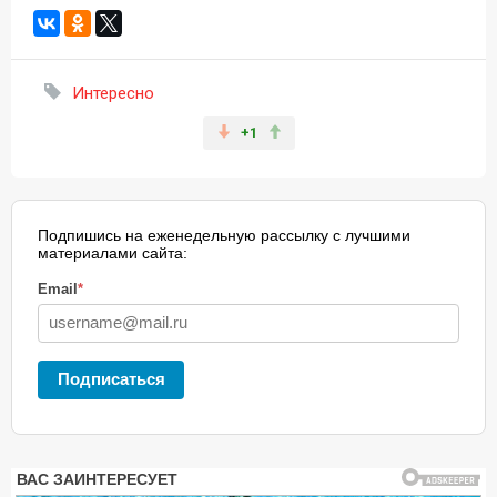
Интересно
+1
Подпишись на еженедельную рассылку с лучшими
материалами сайта:
Email
*
Подписаться