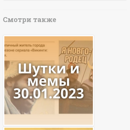
Смотри также