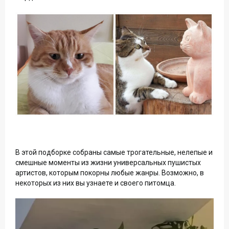
В этой подборке собраны самые трогательные, нелепые и
смешные моменты из жизни универсальных пушистых
артистов, которым покорны любые жанры. Возможно, в
некоторых из них вы узнаете и своего питомца.