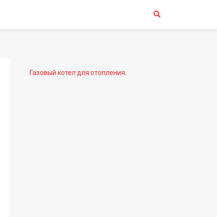
Газовый котел для отопления
.