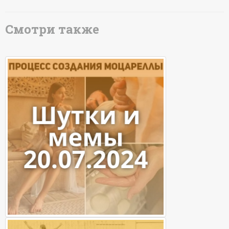
Смотри также