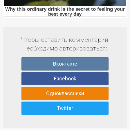
Чтобы оставить комментарий,
необходимо авторизоваться:
Вконтакте
Facebook
Одноклассники
Twitter