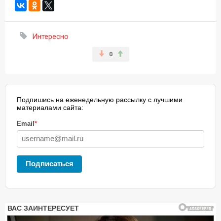
Интересно
0
Подпишись на еженедельную рассылку с лучшими
материалами сайта:
Email
*
Подписаться