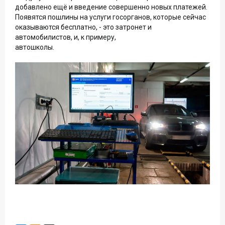
добавлено ещё и введение совершенно новых платежей.
Появятся пошлины на услуги госорганов, которые сейчас
оказываются бесплатно, - это затронет и
автомобилистов, и, к примеру,
автошколы.