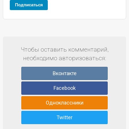
Подписаться
Чтобы оставить комментарий,
необходимо авторизоваться:
Вконтакте
Facebook
Одноклассники
Twitter