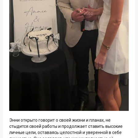
Энни открыто говорит о своей жизни и планах, не
стыдится своей работы и продолжает ставить высокие
личные цели, оставаясь целостной и уверенной в себе