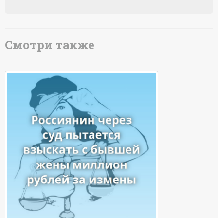
Смотри также