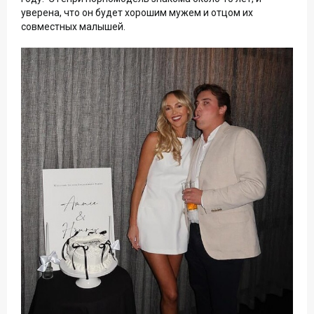
уверена, что он будет хорошим мужем и отцом их
совместных малышей.