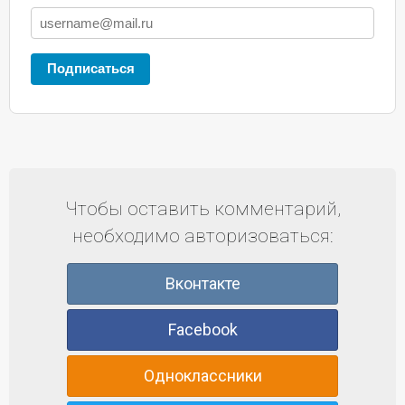
Подписаться
Чтобы оставить комментарий,
необходимо авторизоваться:
Вконтакте
Facebook
Одноклассники