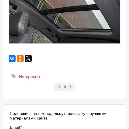
Интересно
0
Подпишись на еженедельную рассылку с лучшими
материалами сайта:
Email
*