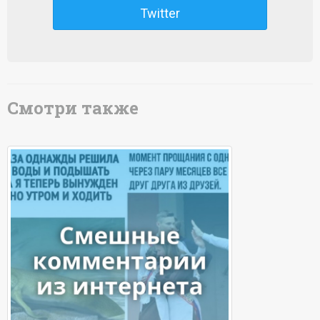
Twitter
Смотри также