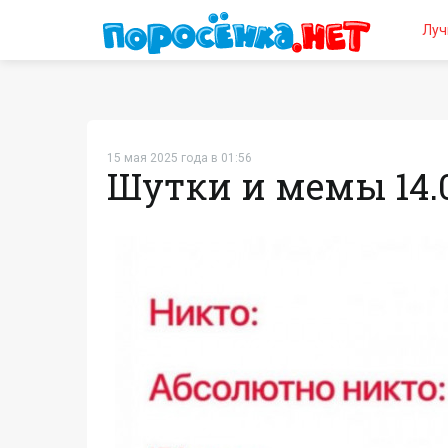
Луч
15 мая 2025 года в 01:56
Шутки и мемы 14.0