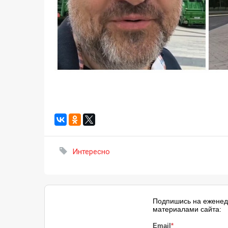
Интересно
Подпишись на еженед
материалами сайта:
Email
*