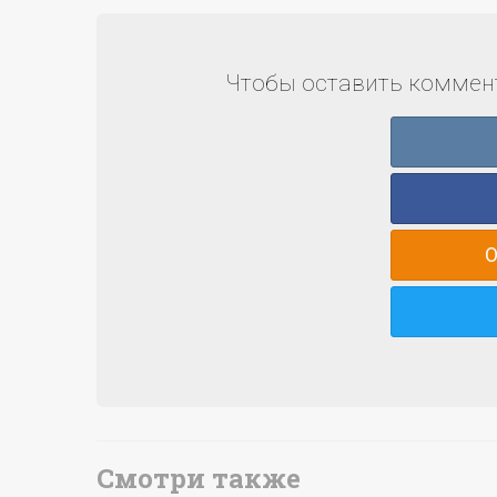
Чтобы оставить коммент
О
Смотри также