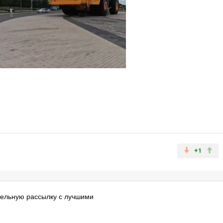
+1
ельную рассылку с лучшими