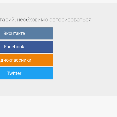
арий, необходимо авторизоваться:
Вконтакте
Facebook
дноклассники
Twitter