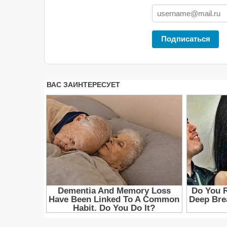
Подписаться