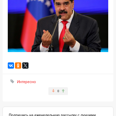
Интересно
0
Подпишись на еженедельную рассылку с лучшими