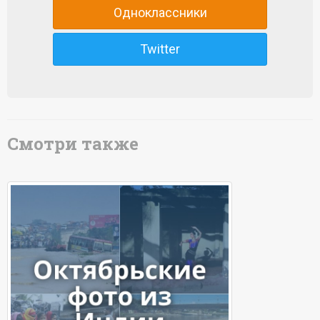
Одноклассники
Twitter
Смотри также