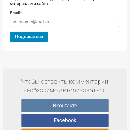
материалами сайта:
Email
*
Подписаться
Чтобы оставить комментарий,
необходимо авторизоваться:
Вконтакте
Facebook