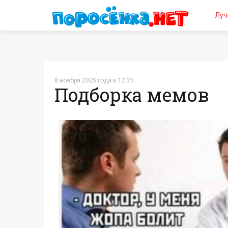
Луч
8 ноября 2025 года в 12:25
Подборка мемов