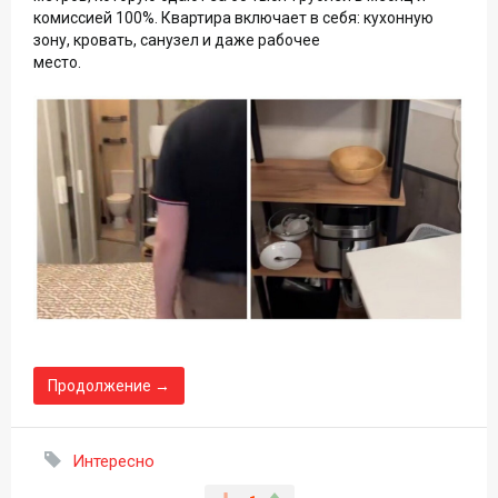
комиссией 100%. Квартира включает в себя: кухонную
зону, кровать, санузел и даже рабочее
место.
Продолжение →
Интересно