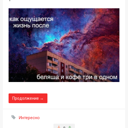
Продолжение →
Интересно
0