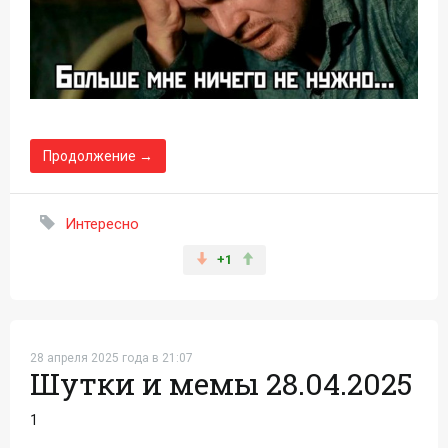
Продолжение →
Интересно
+1
28 апреля 2025 года в 21:07
Шутки и мемы 28.04.2025
1