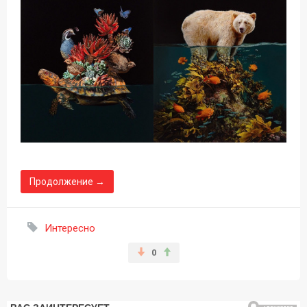
Продолжение →
Интересно
0