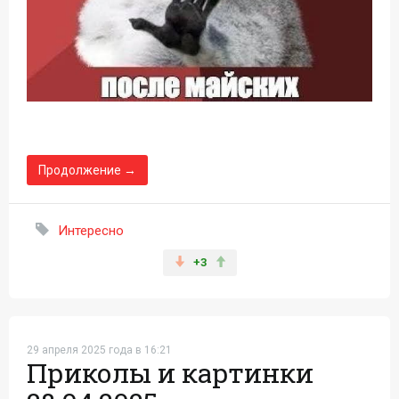
Продолжение →
Интересно
+3
29 апреля 2025 года в 16:21
Приколы и картинки