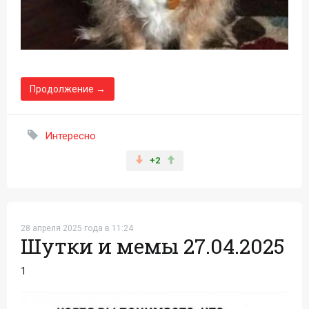
Продолжение →
Интересно
+2
28 апреля 2025 года в 11:24
Шутки и мемы 27.04.2025
1