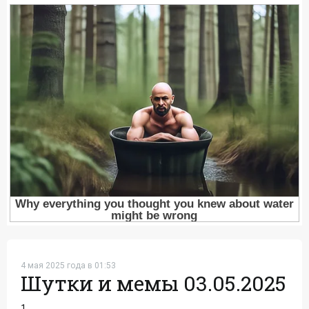
4 мая 2025 года в 01:53
Шутки и мемы 03.05.2025
1