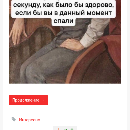
Продолжение →
Интересно