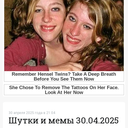
30 апреля 2025 года в 21:04
Шутки и мемы 30.04.2025