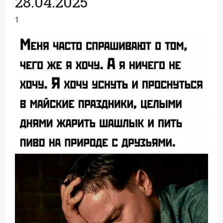
28.04.2025
1