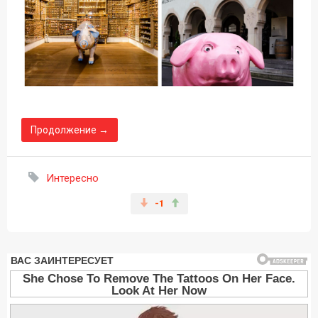
Продолжение →
Интересно
-1