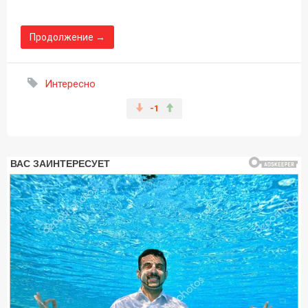
Продолжение →
Интересно
-1