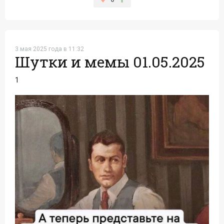
3 мая 2025 года в 11:32
Шутки и мемы 01.05.2025
1