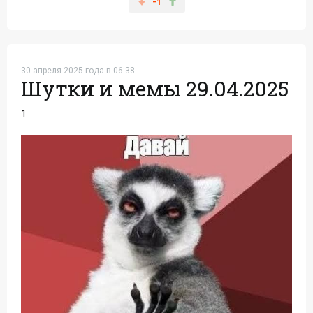
-1
30 апреля 2025 года в 06:38
Шутки и мемы 29.04.2025
1