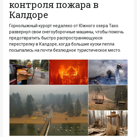
контроля пожара в
Калдоре
Горнолыжный курорт недалеко от Южного озера Тахо
развернул свои снегоуборочные машины, чтобы помочь
предотвратить быстро распространяющуюся
перестрелку в Калдоре, когда большие куски пепла
посыпались на почти безлюдное туристическое место.