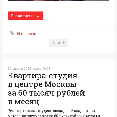
Продолжение →
Интересно
0
30 апреля 2025 года в 09:03
Квартира-студия
в центре Москвы
за 60 тысяч рублей
в месяц
Риэлтор показал студию площадью 6 квадратных
метров, которую сдают за 60 тысяч рублей в месяц и