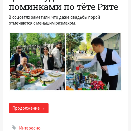
поминками по тёте Рите
В соцсетях заметили, что даже свадьбы порой
отмечаются с меньшим размахом.
Продолжение →
Интересно