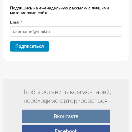
Подпишись на еженедельную рассылку с лучшими
материалами сайта:
Email
*
Подписаться
Чтобы оставить комментарий,
необходимо авторизоваться:
Вконтакте
Facebook