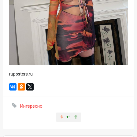
ruposters.ru
Интересно
+1