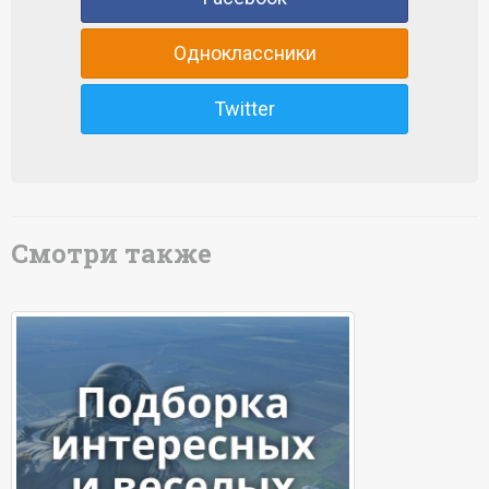
Одноклассники
Twitter
Смотри также