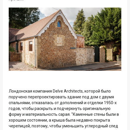
Лондонская компания Delve Architects, которой было
поручено перепроектировать здание под дом с двумя
спальнями, отказалась от дополнений и отделки 1950-х
годов, чтобы раскрыть и подчеркнуть оригинальную
форму и материальность сарая. "Каменные стены были в
хорошем состоянии, а крыша была недавно покрыта
черепицей, поэтому, чтобы уменьшить углеродный след