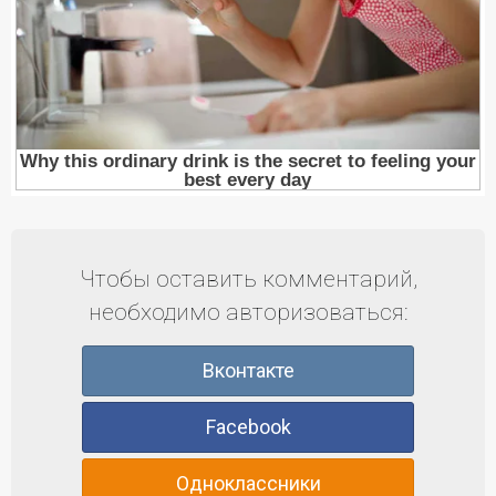
Чтобы оставить комментарий,
необходимо авторизоваться:
Вконтакте
Facebook
Одноклассники