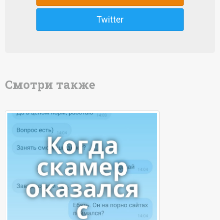
Twitter
Смотри также