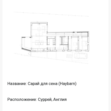
Название: Сарай для сена (Haybarn)
Расположение: Суррей, Англия