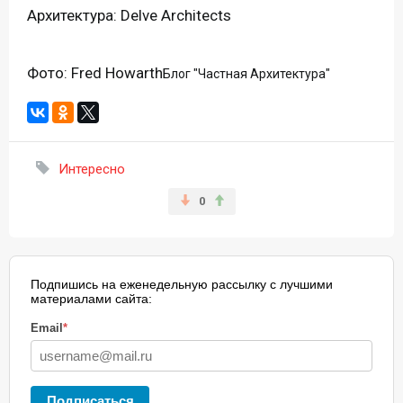
Архитектура: Delve Architects
Фото: Fred Howarth
Блог "Частная Архитектура"
Интересно
0
Подпишись на еженедельную рассылку с лучшими
материалами сайта:
Email
*
Подписаться