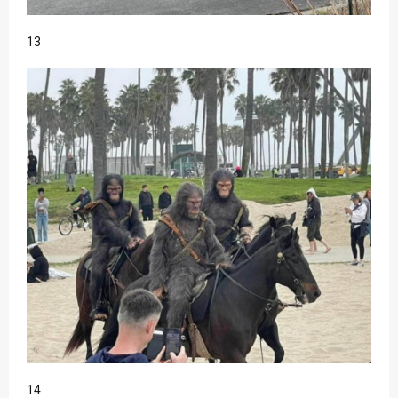
13
14