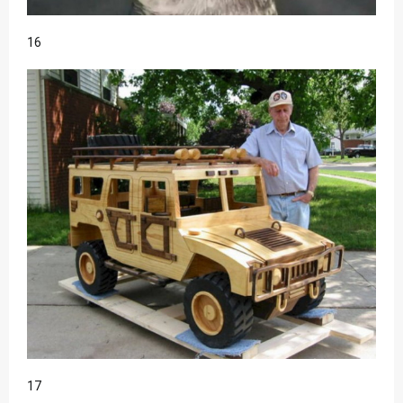
16
17