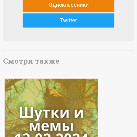
Одноклассники
Twitter
Смотри также