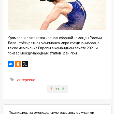
Крамаренко является членом сборной команды России.
Лала - трёхкратная чемпионка мира среди юниоров, а
также чемпионка Европы в командном зачёте 2021 и
призёр международных этапов Гран-при.
Интересно
+1
Подпишись на еженедельную рассылку с лучшими