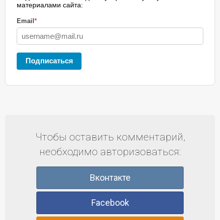
материалами сайта:
Email
*
Подписаться
Чтобы оставить комментарий,
необходимо авторизоваться:
Вконтакте
Facebook