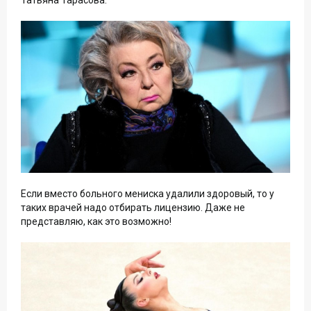
Татьяна Тарасова:
Если вместо больного мениска удалили здоровый, то у
таких врачей надо отбирать лицензию. Даже не
представляю, как это возможно!