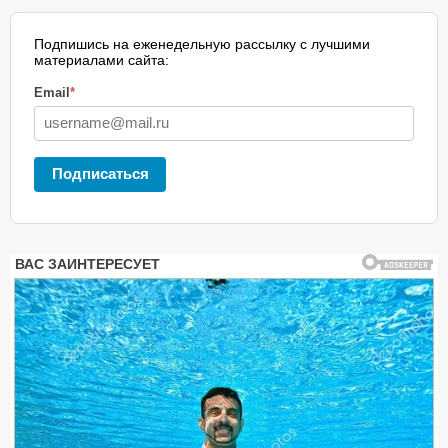
Подпишись на еженедельную рассылку с лучшими
материалами сайта:
Email
*
Подписаться