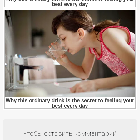
Чтобы оставить комментарий,