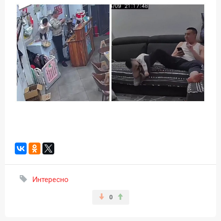
Интересно
0