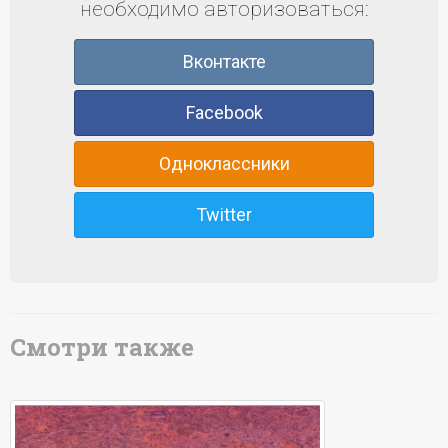
необходимо авторизоваться:
Вконтакте
Facebook
Одноклассники
Twitter
Смотри также