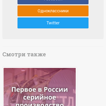
Одноклассники
Twitter
Смотри также