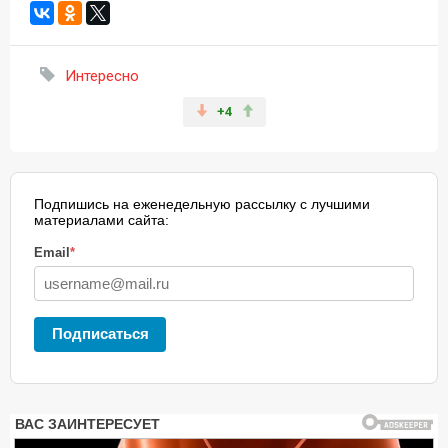
Интересно
+4
Подпишись на еженедельную рассылку с лучшими
материалами сайта:
Email
*
Подписаться