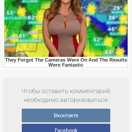
Чтобы оставить комментарий,
необходимо авторизоваться:
Вконтакте
Facebook