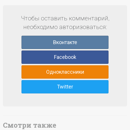
Чтобы оставить комментарий,
необходимо авторизоваться:
Вконтакте
Facebook
Одноклассники
Twitter
Смотри также