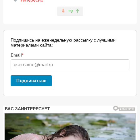
+3
Подпишись на еженедельную рассылку с лучшими
материалами сайта:
Email
*
Подписаться