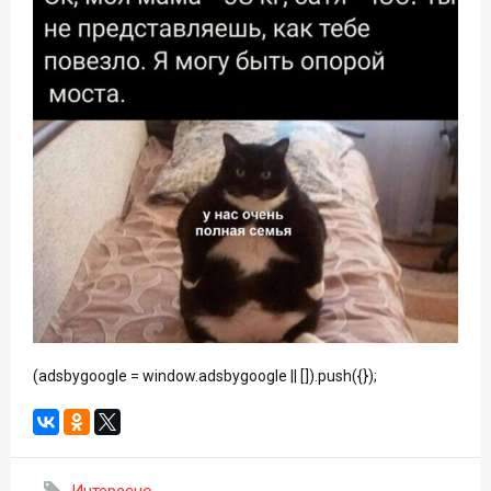
(adsbygoogle = window.adsbygoogle || []).push({});
Интересно