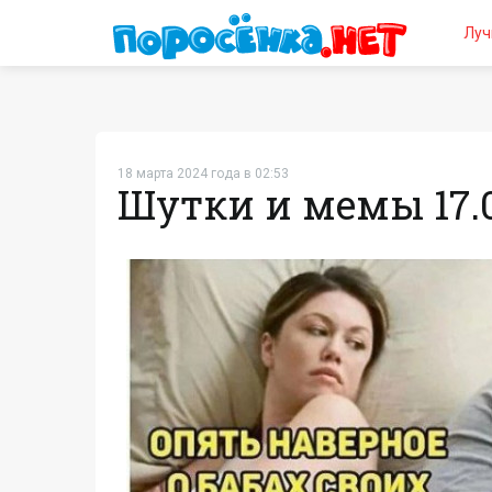
Луч
18 марта 2024 года в 02:53
Шутки и мемы 17.0