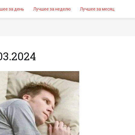
шее за день
Лучшее за неделю
Лучшее за месяц
3.2024