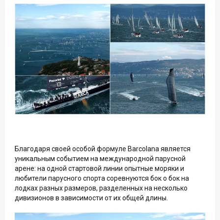
Благодаря своей особой формуле Barcolana является
уникальным событием на международной парусной
арене: на одной стартовой линии опытные моряки и
любители парусного спорта соревнуются бок о бок на
лодках разных размеров, разделенных на несколько
дивизионов в зависимости от их общей длины.