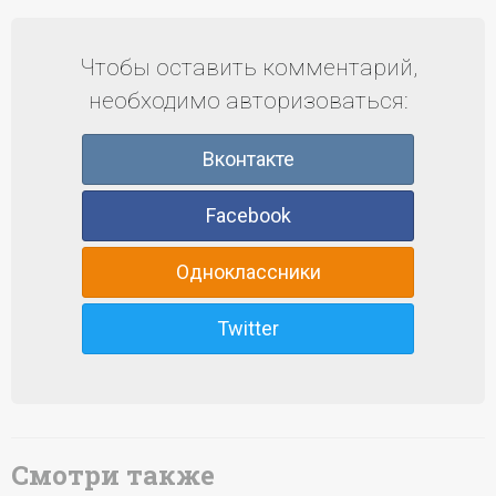
Чтобы оставить комментарий,
необходимо авторизоваться:
Вконтакте
Facebook
Одноклассники
Twitter
Смотри также