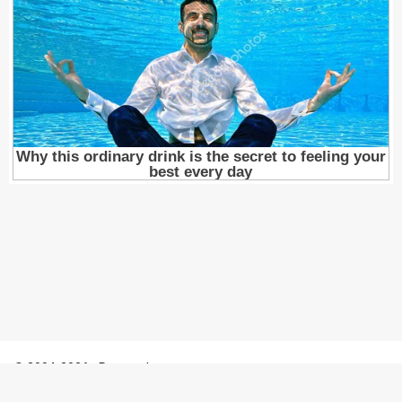
© 2004-2026 - Porosenka.net
Контакты: