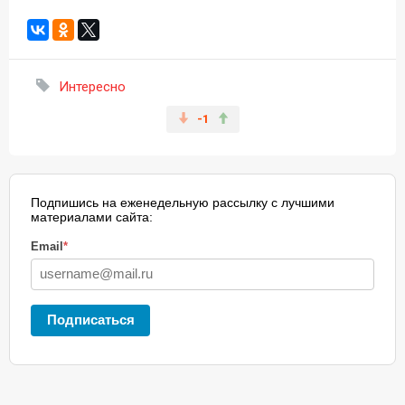
Интересно
-1
Подпишись на еженедельную рассылку с лучшими
материалами сайта:
Email
*
Подписаться