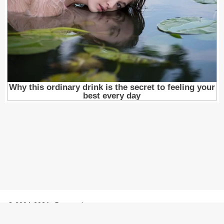
© 2004-2026 - Porosenka.net
Контакты: