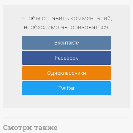
Чтобы оставить комментарий,
необходимо авторизоваться:
Вконтакте
Facebook
Одноклассники
Twitter
Смотри также