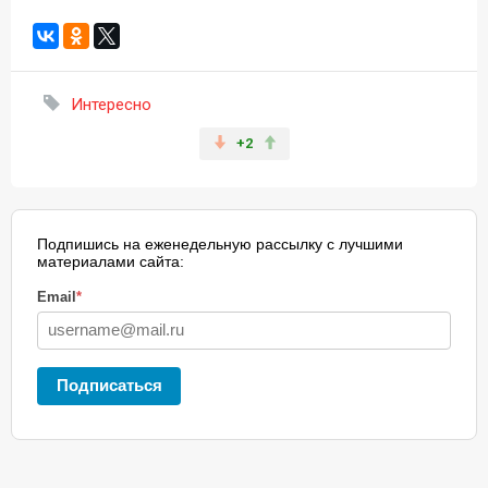
Интересно
+2
Подпишись на еженедельную рассылку с лучшими
материалами сайта:
Email
*
Подписаться